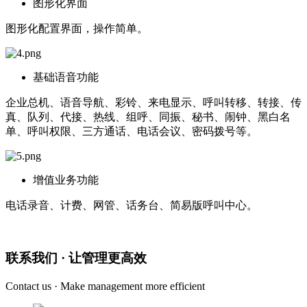
图形化界面
图形化配置界面，操作简单。
基础语音功能
企业总机、语音导航、彩铃、来电显示、呼叫转移、转接、传
真、队列、代接、热线、组呼、同振、秘书、闹钟、黑白名
单、呼叫权限、三方通话、电话会议、密码拨号等。
增值业务功能
电话录音、计费、网管、话务台、简易版呼叫中心。
联系我们 · 让管理更高效
Contact us · Make management more efficient