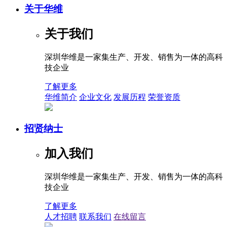
关于华维
关于我们
深圳华维是一家集生产、开发、销售为一体的高科
技企业
了解更多
华维简介
企业文化
发展历程
荣誉资质
招贤纳士
加入我们
深圳华维是一家集生产、开发、销售为一体的高科
技企业
了解更多
人才招聘
联系我们
在线留言