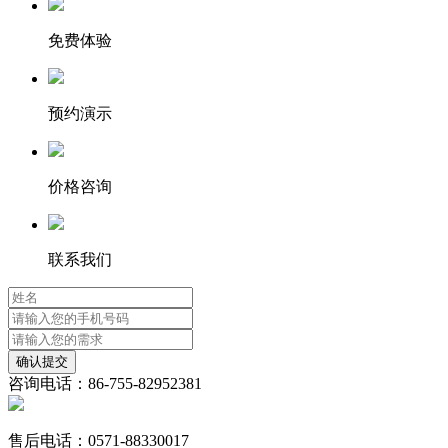
免费体验
预约演示
价格咨询
联系我们
咨询电话：86-755-82952381
售后电话：0571-88330017