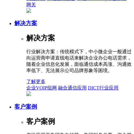
网关
解决方案
解决方案
行业解决方案：传统模式下，中小微企业一般通过
向运营商申请直线电话来解决企业办公电话需求，
随着企业信息化发展，面临通信成本高涨、沟通效
率低下、无法展示公司品牌形象等困境。
了解更多
企业VOIP组网
融合通信应用
DICT行业应用
客户案例
客户案例