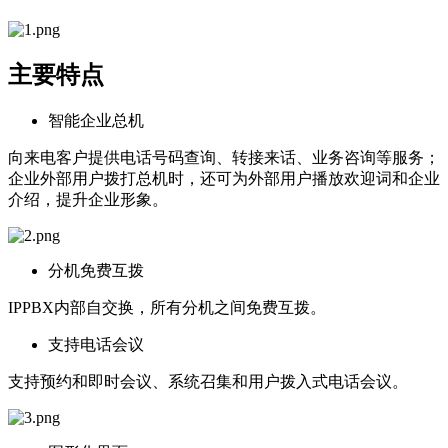
主要特点
智能企业总机
向来电客户提供电话号码查询、转接来话、业务咨询等服务；
企业外部用户拨打总机时，还可为外部用户播放欢迎词和企业
介绍，提升企业形象。
分机免费互拨
IPPBX内部自交换，所有分机之间免费互拨。
支持电话会议
支持预约和即时会议、系统召集和用户拨入式电话会议。