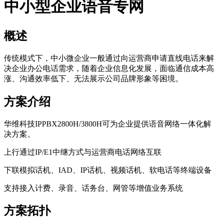
中小型企业语音专网
概述
传统模式下，中小微企业一般通过向运营商申请直线电话来解
决企业办公电话需求，随着企业信息化发展，面临通信成本高
涨、沟通效率低下、无法展示公司品牌形象等困境。
方案介绍
华维科技IPPBX2800H/3800H可为企业提供语音网络一体化解
决方案。
上行通过IP/E1中继方式与运营商电话网络互联
下联模拟话机、IAD、IP话机、视频话机、软电话等终端设备
支持接入计费、录音、话务台、网管等增值业务系统
方案拓扑