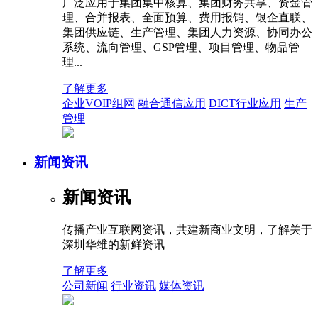
广泛应用于集团集中核算、集团财务共享、资金管
理、合并报表、全面预算、费用报销、银企直联、
集团供应链、生产管理、集团人力资源、协同办公
系统、流向管理、GSP管理、项目管理、物品管
理...
了解更多
企业VOIP组网
融合通信应用
DICT行业应用
生产
管理
新闻资讯
新闻资讯
传播产业互联网资讯，共建新商业文明，了解关于
深圳华维的新鲜资讯
了解更多
公司新闻
行业资讯
媒体资讯